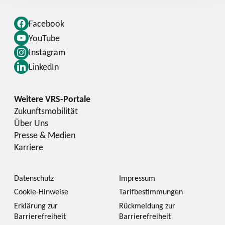
Facebook
YouTube
Instagram
LinkedIn
Zukunftsmobilität
Über Uns
Presse & Medien
Karriere
Datenschutz
Impressum
Cookie-Hinweise
Tarifbestimmungen
Erklärung zur
Rückmeldung zur
Barrierefreiheit
Barrierefreiheit