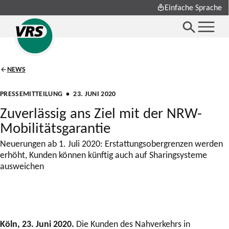
Einfache Sprache
NEWS
PRESSEMITTEILUNG
• 23. JUNI 2020
Zuverlässig ans Ziel mit der NRW-
Mobilitätsgarantie
Neuerungen ab 1. Juli 2020: Erstattungsobergrenzen werden
erhöht, Kunden können künftig auch auf Sharingsysteme
ausweichen
Köln, 23. Juni 2020
.
Die Kunden des Nahverkehrs in