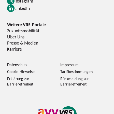
Instagram
LinkedIn
Zukunftsmobilität
Über Uns
Presse & Medien
Karriere
Datenschutz
Impressum
Cookie-Hinweise
Tarifbestimmungen
Erklärung zur
Rückmeldung zur
Barrierefreiheit
Barrierefreiheit