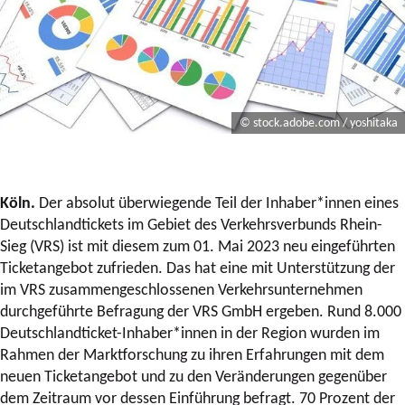
© stock.adobe.com / yoshitaka
Köln.
Der absolut überwiegende Teil der Inhaber*innen eines
Deutschlandtickets im Gebiet des Verkehrsverbunds Rhein-
Sieg (VRS) ist mit diesem zum 01. Mai 2023 neu eingeführten
Ticketangebot zufrieden. Das hat eine mit Unterstützung der
im VRS zusammengeschlossenen Verkehrsunternehmen
durchgeführte Befragung der VRS GmbH ergeben. Rund 8.000
Deutschlandticket-Inhaber*innen in der Region wurden im
Rahmen der Marktforschung zu ihren Erfahrungen mit dem
neuen Ticketangebot und zu den Veränderungen gegenüber
dem Zeitraum vor dessen Einführung befragt. 70 Prozent der