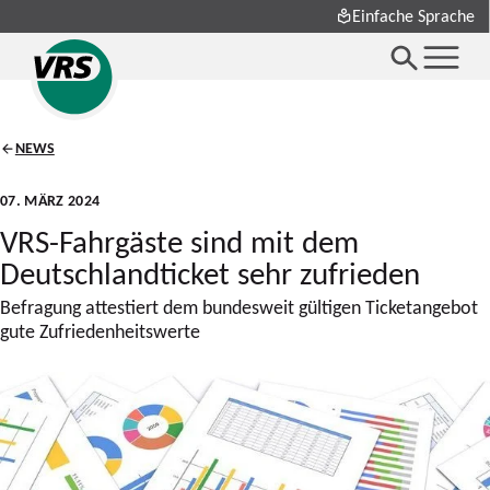
Einfache Sprache
NEWS
07. MÄRZ 2024
VRS-Fahrgäste sind mit dem
Deutschlandticket sehr zufrieden
Befragung attestiert dem bundesweit gültigen Ticketangebot
gute Zufriedenheitswerte