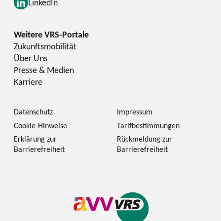
LinkedIn
Zukunftsmobilität
Über Uns
Presse & Medien
Karriere
Datenschutz
Impressum
Cookie-Hinweise
Tarifbestimmungen
Erklärung zur
Rückmeldung zur
Barrierefreiheit
Barrierefreiheit