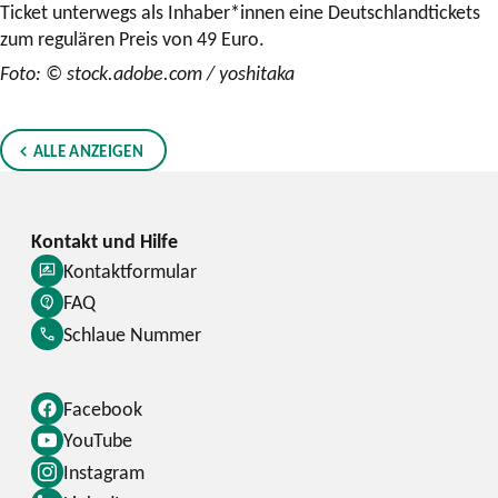
Ticket unterwegs als Inhaber*innen eine Deutschlandtickets
zum regulären Preis von 49 Euro.
Foto: © stock.adobe.com / yoshitaka
ALLE ANZEIGEN
Kontaktformular
FAQ
Schlaue Nummer
Facebook
YouTube
Instagram