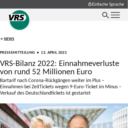
Einfache Sprache
NEWS
PRESSEMITTEILUNG
• 13. APRIL 2023
VRS-Bilanz 2022: Einnahmeverluste
von rund 52 Millionen Euro
Bartarif nach Corona-Rückgängen weiter im Plus –
Einnahmen bei ZeitTickets wegen 9-Euro-Ticket im Minus –
Verkauf des Deutschlandtickets ist gestartet