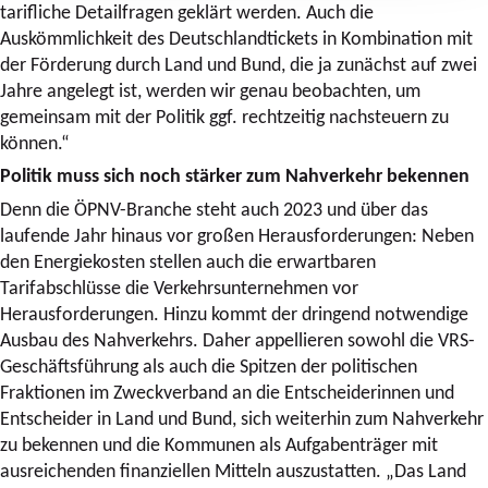
tarifliche Detailfragen geklärt werden. Auch die
Auskömmlichkeit des Deutschlandtickets in Kombination mit
der Förderung durch Land und Bund, die ja zunächst auf zwei
Jahre angelegt ist, werden wir genau beobachten, um
gemeinsam mit der Politik ggf. rechtzeitig nachsteuern zu
können.“
Politik muss sich noch stärker zum Nahverkehr bekennen
Denn die ÖPNV-Branche steht auch 2023 und über das
laufende Jahr hinaus vor großen Herausforderungen: Neben
den Energiekosten stellen auch die erwartbaren
Tarifabschlüsse die Verkehrsunternehmen vor
Herausforderungen. Hinzu kommt der dringend notwendige
Ausbau des Nahverkehrs. Daher appellieren sowohl die VRS-
Geschäftsführung als auch die Spitzen der politischen
Fraktionen im Zweckverband an die Entscheiderinnen und
Entscheider in Land und Bund, sich weiterhin zum Nahverkehr
zu bekennen und die Kommunen als Aufgabenträger mit
ausreichenden finanziellen Mitteln auszustatten. „Das Land