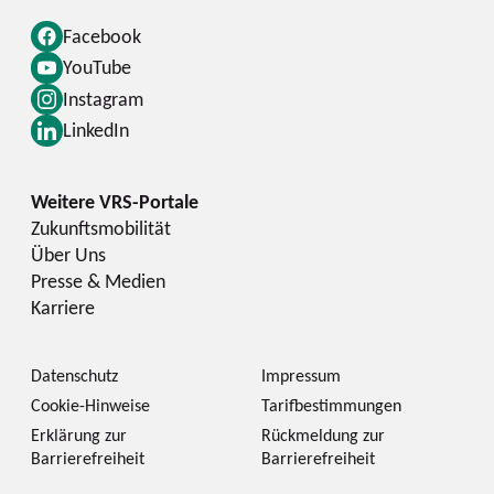
Facebook
YouTube
Instagram
LinkedIn
Zukunftsmobilität
Über Uns
Presse & Medien
Karriere
Datenschutz
Impressum
Cookie-Hinweise
Tarifbestimmungen
Erklärung zur
Rückmeldung zur
Barrierefreiheit
Barrierefreiheit