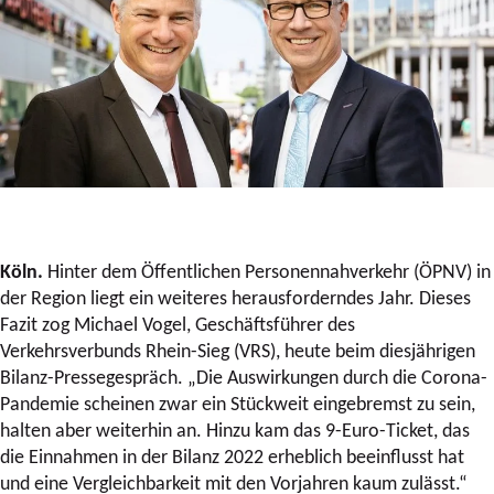
Köln.
Hinter dem Öffentlichen Personennahverkehr (ÖPNV) in
der Region liegt ein weiteres herausforderndes Jahr. Dieses
Fazit zog Michael Vogel, Geschäftsführer des
Verkehrsverbunds Rhein-Sieg (VRS), heute beim diesjährigen
Bilanz-Pressegespräch.
„Die
Auswirkungen durch die Corona-
Pandemie scheinen zwar ein Stückweit eingebremst zu sein,
halten aber weiterhin an. Hinzu kam das 9-Euro-Ticket, das
die Einnahmen in der Bilanz 2022 erheblich beeinflusst hat
und eine Vergleichbarkeit mit den Vorjahren kaum zulässt.“