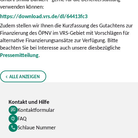
verwenden können:
https://download.vrs.de/dl/64413fc3
Zudem stellen wir Ihnen die Kurzfassung des Gutachtens zur
Finanzierung des ÖPNV im VRS-Gebiet mit Vorschlägen für
alternative Finanzierungsansätze zur Verfügung. Bitte
beachten Sie bei Interesse auch unsere diesbezügliche
Pressemitteilung
.
ALLE ANZEIGEN
Kontaktformular
FAQ
Schlaue Nummer