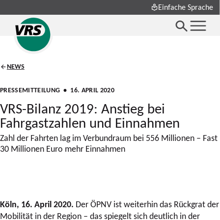
Einfache Sprache
NEWS
PRESSEMITTEILUNG
• 16. APRIL 2020
VRS-Bilanz 2019: Anstieg bei
Fahrgastzahlen und Einnahmen
Zahl der Fahrten lag im Verbundraum bei 556 Millionen – Fast
30 Millionen Euro mehr Einnahmen
Köln, 16. April 2020.
Der ÖPNV ist weiterhin das Rückgrat der
Mobilität in der Region – das spiegelt sich deutlich in der