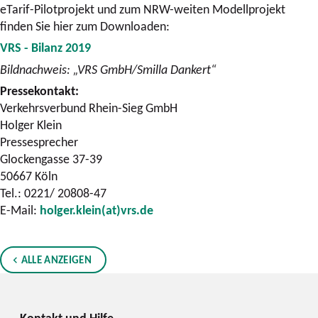
eTarif-Pilotprojekt und zum NRW-weiten Modellprojekt
finden Sie hier zum Downloaden:
VRS - Bilanz 2019
Bildnachweis: „VRS GmbH/Smilla Dankert“
Pressekontakt:
Verkehrsverbund Rhein-Sieg GmbH
Holger Klein
Pressesprecher
Glockengasse 37-39
50667 Köln
Tel.: 0221/ 20808-47
E-Mail:
holger.klein(at)vrs.de
ALLE ANZEIGEN