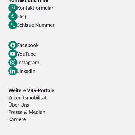
Kontaktformular
FAQ
Schlaue Nummer
Facebook
YouTube
Instagram
LinkedIn
Zukunftsmobilität
Über Uns
Presse & Medien
Karriere