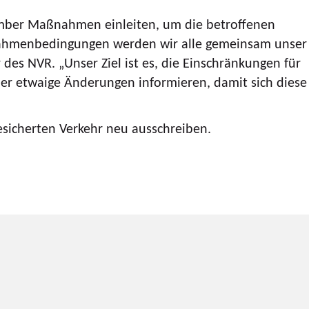
ember Maßnahmen einleiten, um die betroffenen
n Rahmenbedingungen werden wir alle gemeinsam unser
 des NVR. „Unser Ziel ist es, die Einschränkungen für
über etwaige Änderungen informieren, damit sich diese
esicherten Verkehr neu ausschreiben.