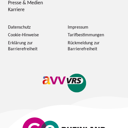
Presse & Medien
Karriere
Datenschutz
Impressum
Cookie-Hinweise
Tarifbestimmungen
Erklärung zur
Rückmeldung zur
Barrierefreiheit
Barrierefreiheit