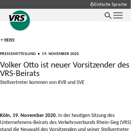
Einfache Sprache
NEWS
PRESSEMITTEILUNG
• 19. NOVEMBER 2020
Volker Otto ist neuer Vorsitzender des
VRS-Beirats
Stellvertreter kommen von KVB und SVE
Köln, 19. November 2020.
In der heutigen Sitzung des
Unternehmens-Beirats des Verkehrsverbunds Rhein-Sieg (VRS)
stand die Neuwahl des Vorsitzenden und seiner Stellvertreter