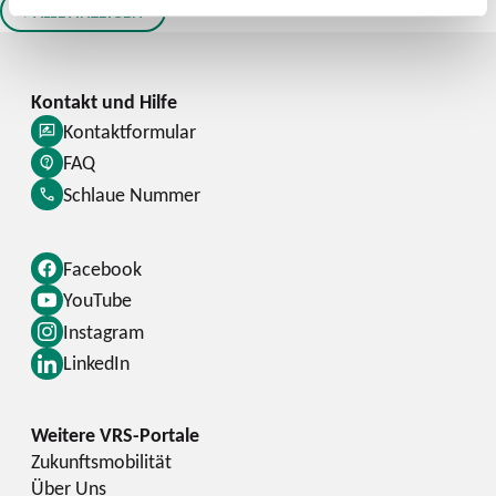
ALLE ANZEIGEN
Kontaktformular
FAQ
Schlaue Nummer
Facebook
YouTube
Instagram
LinkedIn
Zukunftsmobilität
Über Uns