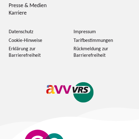
Presse & Medien
Karriere
Datenschutz
Impressum
Cookie-Hinweise
Tarifbestimmungen
Erklärung zur
Rückmeldung zur
Barrierefreiheit
Barrierefreiheit