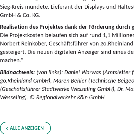
Sieg-Kreis mündete. Lieferant der Displays und Halte
GmbH & Co. KG.
Realisation des Projektes dank der Förderung durch 
Die Projektkosten belaufen sich auf rund 1,1 Million
Norbert Reinkober, Geschäftsführer von go.Rheinland: 
gesteigert. Die neuen digitalen Anzeiger sind eines 
machen.“
Bildnachweis:
(von links): Daniel Warwas (Amtsleiter 
go.Rheinland GmbH), Maren Behler (Technische Beigeo
(Geschäftsführer Stadtwerke Wesseling GmbH), Dr. Mar
Wesseling). © Regionalverkehr Köln GmbH
ALLE ANZEIGEN