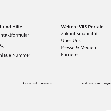
Zukunftsmobilität
ntaktformular
Über Uns
AQ
Presse & Medien
Karriere
chlaue Nummer
Cookie-Hinweise
Tarifbestimmung