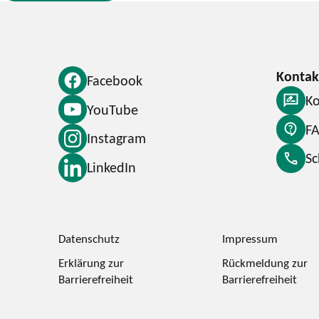
Facebook
Ko
YouTube
F
Instagram
S
LinkedIn
Datenschutz
Impressum
Erklärung zur
Rückmeldung zur
Barrierefreiheit
Barrierefreiheit