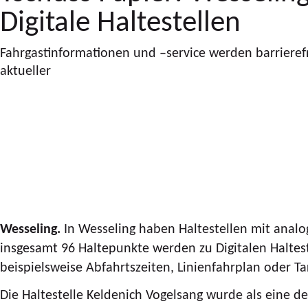
Digitale Haltestellen
Fahrgastinformationen und –service werden barrierefre
aktueller
Wesseling.
In Wesseling haben Haltestellen mit analo
insgesamt 96 Haltepunkte werden zu Digitalen Haltest
beispielsweise Abfahrtszeiten, Linienfahrplan oder Ta
Die Haltestelle Keldenich Vogelsang wurde als eine d