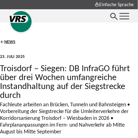
Einfache Sprache
NEWS
23. JULI 2025
Troisdorf – Siegen: DB InfraGO führt
über drei Wochen umfangreiche
Instandhaltung auf der Siegstrecke
durch
Fachleute arbeiten an Brücken, Tunneln und Bahnsteigen •
Vorbereitung der Siegstrecke für die Umleiterverkehre der
Korridorsanierung Troisdorf – Wiesbaden in 2026 •
Fahrplananpassungen im Fern- und Nahverkehr ab Mitte
August bis Mitte September