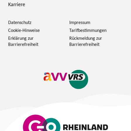
Karriere
Datenschutz
Impressum
Cookie-Hinweise
Tarifbestimmungen
Erklärung zur
Rückmeldung zur
Barrierefreiheit
Barrierefreiheit