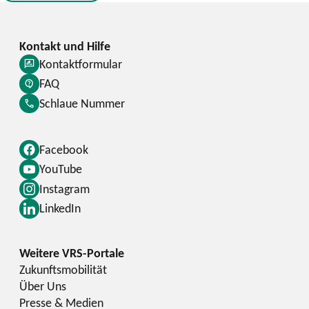
Kontaktformular
FAQ
Schlaue Nummer
Facebook
YouTube
Instagram
LinkedIn
Zukunftsmobilität
Über Uns
Presse & Medien