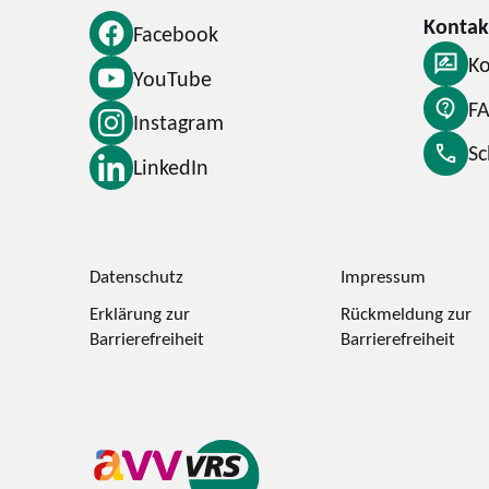
Facebook
Ko
YouTube
F
Instagram
S
LinkedIn
Datenschutz
Impressum
Erklärung zur
Rückmeldung zur
Barrierefreiheit
Barrierefreiheit