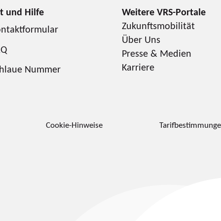
Zukunftsmobilität
ntaktformular
Über Uns
AQ
Presse & Medien
Karriere
chlaue Nummer
Cookie-Hinweise
Tarifbestimmung