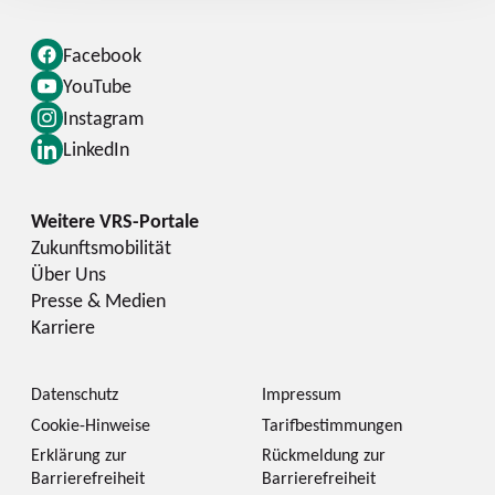
Facebook
YouTube
Instagram
LinkedIn
Zukunftsmobilität
Über Uns
Presse & Medien
Karriere
Datenschutz
Impressum
Cookie-Hinweise
Tarifbestimmungen
Erklärung zur
Rückmeldung zur
Barrierefreiheit
Barrierefreiheit