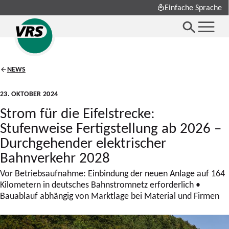
Einfache Sprache
NEWS
23. OKTOBER 2024
Strom für die Eifelstrecke:
Stufenweise Fertigstellung ab 2026 –
Durchgehender elektrischer
Bahnverkehr 2028
Vor Betriebsaufnahme: Einbindung der neuen Anlage auf 164
Kilometern in deutsches Bahnstromnetz erforderlich •
Bauablauf abhängig von Marktlage bei Material und Firmen