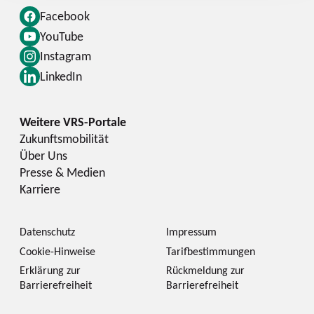
Facebook
YouTube
Instagram
LinkedIn
Zukunftsmobilität
Über Uns
Presse & Medien
Karriere
Datenschutz
Impressum
Cookie-Hinweise
Tarifbestimmungen
Erklärung zur
Rückmeldung zur
Barrierefreiheit
Barrierefreiheit