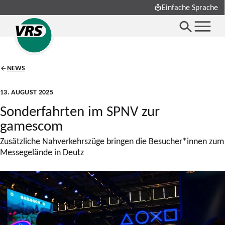
Einfache Sprache
NEWS
13. AUGUST 2025
Sonderfahrten im SPNV zur
gamescom
Zusätzliche Nahverkehrszüge bringen die Besucher*innen zum
Messegelände in Deutz