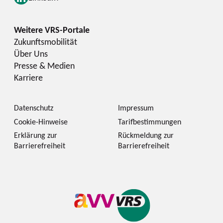
Zukunftsmobilität
Über Uns
Presse & Medien
Karriere
Datenschutz
Impressum
Cookie-Hinweise
Tarifbestimmungen
Erklärung zur
Rückmeldung zur
Barrierefreiheit
Barrierefreiheit