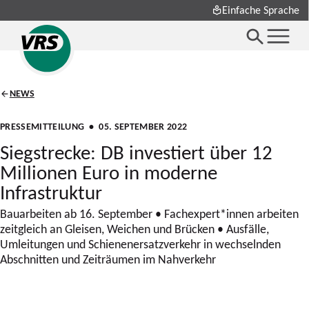
Einfache Sprache
NEWS
PRESSEMITTEILUNG
• 05. SEPTEMBER 2022
Siegstrecke: DB investiert über 12
Millionen Euro in moderne
Infrastruktur
Bauarbeiten ab 16. September • Fachexpert*innen arbeiten
zeitgleich an Gleisen, Weichen und Brücken • Ausfälle,
Umleitungen und Schienenersatzverkehr in wechselnden
Abschnitten und Zeiträumen im Nahverkehr