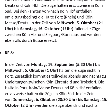
Deutz und Köln Hbf. Die Züge halten ersatzweise in Köln
Süd. Bei den Fahrten von/nach Köln Hbf entfallen
umleitungsbedingt die Halte Porz (Rhein) und Köln
Messe/Deutz. In der Zeit von
Mittwoch, 5. Oktober (21
Uhr) bis Samstag, 15. Oktober (1 Uhr)
fallen die Züge
zwischen Köln Hbf und Siegburg/Bonn aus und werden
ebenfalls durch Busse ersetzt.
RE 8:
In der Zeit von
Montag, 19. September (5:30 Uhr) bis
Mittwoch, 5. Oktober (1 Uhr)
halten die Züge nicht in
Porz. Zusätzlich kommt es teilweise abends und nachts zu
Umleitungen zwischen Köln-Ehrenfeld und Troisdorf. Die
Halte in Porz, Köln/Messe Deutz und Köln Hbf entfallen,
ersatzweise halten die Züge in Köln Süd. In der Zeit
von
Donnerstag, 6. Oktober (20:30 Uhr) bis Samstag, 15.
Oktober (2 Uhr)
werden die Züge abends und nachts