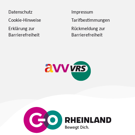
Datenschutz
Impressum
Cookie-Hinweise
Tarifbestimmungen
Erklärung zur
Rückmeldung zur
Barrierefreiheit
Barrierefreiheit