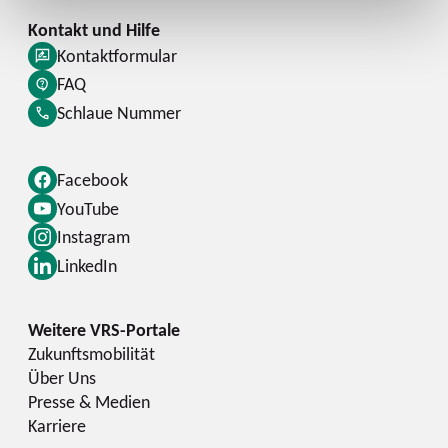
Kontaktformular
FAQ
Schlaue Nummer
Facebook
YouTube
Instagram
LinkedIn
Zukunftsmobilität
Über Uns
Presse & Medien
Karriere