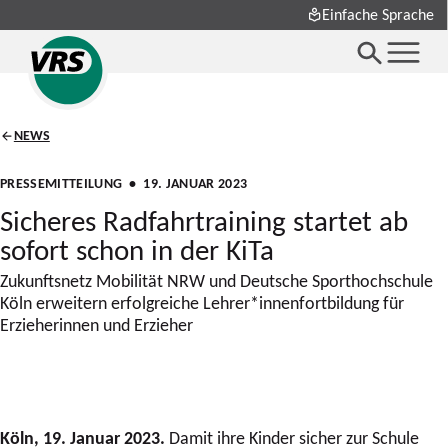
Einfache Sprache
NEWS
PRESSEMITTEILUNG
• 19. JANUAR 2023
Sicheres Radfahrtraining startet ab
sofort schon in der KiTa
Zukunftsnetz Mobilität NRW und Deutsche Sporthochschule
Köln erweitern erfolgreiche Lehrer*innenfortbildung für
Erzieherinnen und Erzieher
Köln, 19. Januar 2023
.
Damit ihre Kinder sicher zur Schule