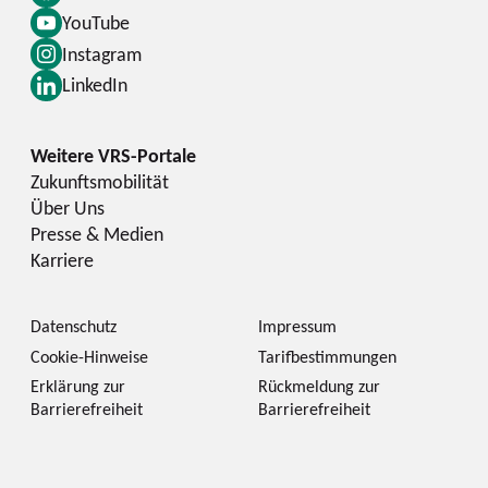
YouTube
Instagram
LinkedIn
Zukunftsmobilität
Über Uns
Presse & Medien
Karriere
Datenschutz
Impressum
Cookie-Hinweise
Tarifbestimmungen
Erklärung zur
Rückmeldung zur
Barrierefreiheit
Barrierefreiheit