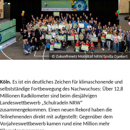
© Zukunftsnetz Mobilität NRW/Smilla Dankert
Köln.
Es ist ein deutliches Zeichen für klimaschonende und
selbstständige Fortbewegung des Nachwuchses: Über 12,8
Millionen Radkilometer sind beim diesjährigen
Landeswettbewerb „Schulradeln NRW“
zusammengekommen. Einen neuen Rekord haben die
Teilnehmenden direkt mit aufgestellt: Gegenüber dem
Vorjahreswettbewerb kamen rund eine Million mehr