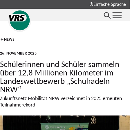
Einfache Sprache
NEWS
26. NOVEMBER 2025
Schülerinnen und Schüler sammeln
über 12,8 Millionen Kilometer im
Landeswettbewerb „Schulradeln
NRW“
Zukunftsnetz Mobilität NRW verzeichnet in 2025 erneuten
Teilnahmerekord