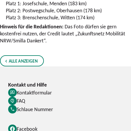
Platz 1: Josefschule, Menden (183 km)
Platz 2: Postwegschule, Oberhausen (178 km)
Platz 3: Brenschenschule, Witten (174 km)
Hinweis für die Redaktionen:
Das Foto dürfen sie gern
kostenfrei nutzen, der Credit lautet „Zukunftsnetz Mobilität
NRW/Smilla Dankert“.
ALLE ANZEIGEN
Kontaktformular
FAQ
Schlaue Nummer
Facebook