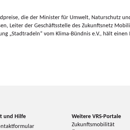
ldpreise, die der Minister für Umwelt, Naturschutz un
, Leiter der Geschäftsstelle des Zukunftsnetz Mobili
„Stadtradeln“ vom Klima-Bündnis e.V., hält einen 
Zukunftsmobilität
ntaktformular