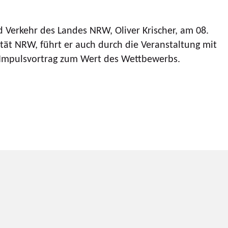
d Verkehr des Landes NRW, Oliver Krischer, am 08.
tät NRW, führt er auch durch die Veranstaltung mit
Impulsvortrag zum Wert des Wettbewerbs.