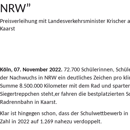
NRW”
Preisverleihung mit Landesverkehrsminister Krischer
Kaarst
Köln, 07. November 2022.
72.700 Schülerinnen, Schül
der Nachwuchs in NRW ein deutliches Zeichen pro kl
Summe 8.500.000 Kilometer mit dem Rad und sparte
Siegertreppchen steht,er fahren die bestplatzierten 
Radrennbahn in Kaarst.
Klar ist hingegen schon, dass der Schulwettbewerb in
Zahl in 2022 auf 1.269 nahezu verdoppelt.