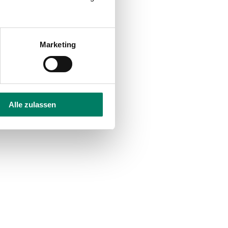
Marketing
Alle zulassen