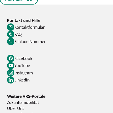
Kontaktformular
FAQ
Schlaue Nummer
Facebook
YouTube
Instagram
LinkedIn
Zukunftsmobilität
Über Uns