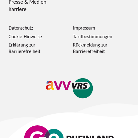
Presse & Medien
Karriere
Datenschutz
Impressum
Cookie-Hinweise
Tarifbestimmungen
Erklärung zur
Rückmeldung zur
Barrierefreiheit
Barrierefreiheit