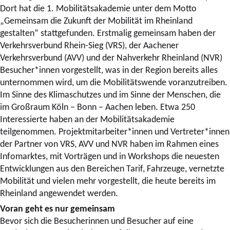
Dort hat die 1. Mobilitätsakademie unter dem Motto
„Gemeinsam die Zukunft der Mobilität im Rheinland
gestalten“ stattgefunden. Erstmalig gemeinsam haben der
Verkehrsverbund Rhein-Sieg (VRS), der Aachener
Verkehrsverbund (AVV) und der Nahverkehr Rheinland (NVR)
Besucher*innen vorgestellt, was in der Region bereits alles
unternommen wird, um die Mobilitätswende voranzutreiben.
Im Sinne des Klimaschutzes und im Sinne der Menschen, die
im Großraum Köln – Bonn – Aachen leben. Etwa 250
Interessierte haben an der Mobilitätsakademie
teilgenommen. Projektmitarbeiter*innen und Vertreter*innen
der Partner von VRS, AVV und NVR haben im Rahmen eines
Infomarktes, mit Vorträgen und in Workshops die neuesten
Entwicklungen aus den Bereichen Tarif, Fahrzeuge, vernetzte
Mobilität und vielen mehr vorgestellt, die heute bereits im
Rheinland angewendet werden.
Voran geht es nur gemeinsam
Bevor sich die Besucherinnen und Besucher auf eine