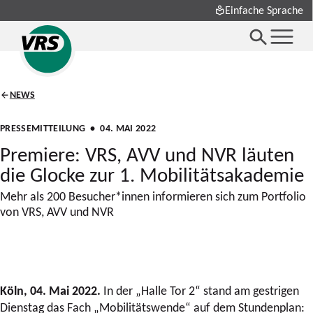
Einfache Sprache
NEWS
PRESSEMITTEILUNG
• 04. MAI 2022
Premiere: VRS, AVV und NVR läuten
die Glocke zur 1. Mobilitätsakademie
Mehr als 200 Besucher*innen informieren sich zum Portfolio
von VRS, AVV und NVR
Köln, 04. Mai 2022.
In der „Halle Tor 2“ stand am gestrigen
Dienstag das Fach „Mobilitätswende“ auf dem Stundenplan: