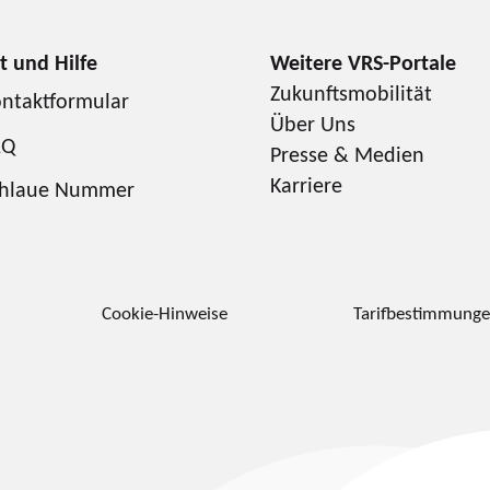
Zukunftsmobilität
ntaktformular
Über Uns
AQ
Presse & Medien
Karriere
chlaue Nummer
Cookie-Hinweise
Tarifbestimmung