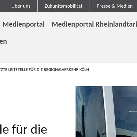
Über uns
Zukunftsmobilität
Presse & Medien
Medienportal
Medienportal Rheinlandtari
gen
ZTE LEITSTELLE FÜR DIE REGIONALVERKEHR KÖLN
e für die