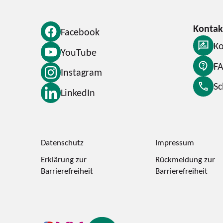
Facebook
Ko
YouTube
F
Instagram
S
LinkedIn
Datenschutz
Impressum
Erklärung zur
Rückmeldung zur
Barrierefreiheit
Barrierefreiheit