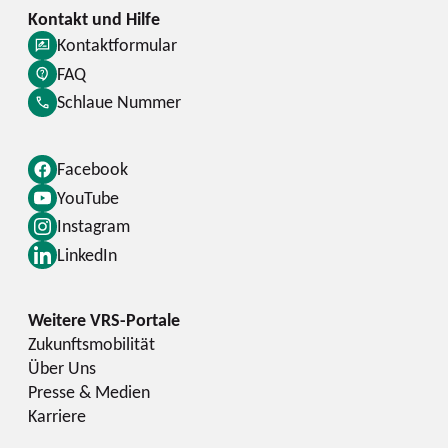
Kontaktformular
FAQ
Schlaue Nummer
Facebook
YouTube
Instagram
LinkedIn
Zukunftsmobilität
Über Uns
Presse & Medien
Karriere