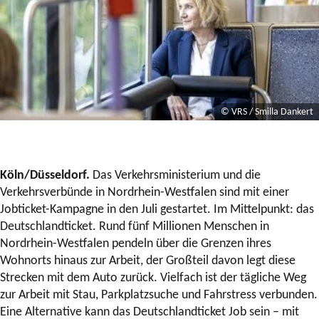
© VRS / Smilla Dankert
Köln/Düsseldorf.
Das Verkehrsministerium und die
Verkehrsverbünde in Nordrhein-Westfalen sind mit einer
Jobticket-Kampagne in den Juli gestartet. Im Mittelpunkt: das
Deutschlandticket. Rund fünf Millionen Menschen in
Nordrhein-Westfalen pendeln über die Grenzen ihres
Wohnorts hinaus zur Arbeit, der Großteil davon legt diese
Strecken mit dem Auto zurück. Vielfach ist der tägliche Weg
zur Arbeit mit Stau, Parkplatzsuche und Fahrstress verbunden.
Eine Alternative kann das Deutschlandticket Job sein – mit