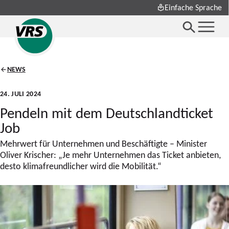
Einfache Sprache
NEWS
24. JULI 2024
Pendeln mit dem Deutschlandticket
Job
Mehrwert für Unternehmen und Beschäftigte – Minister
Oliver Krischer: „Je mehr Unternehmen das Ticket anbieten,
desto klimafreundlicher wird die Mobilität.“