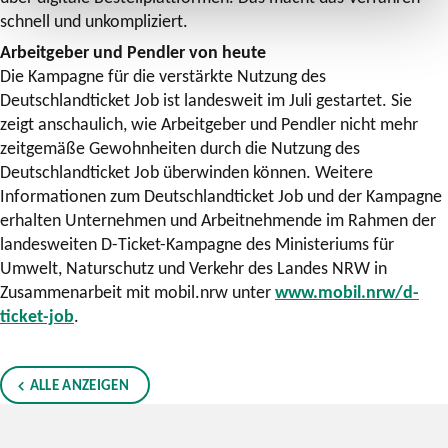
schnell und unkompliziert.
Arbeitgeber und Pendler von heute
Die Kampagne für die verstärkte Nutzung des
Deutschlandticket Job ist landesweit im Juli gestartet. Sie
zeigt anschaulich, wie Arbeitgeber und Pendler nicht mehr
zeitgemäße Gewohnheiten durch die Nutzung des
Deutschlandticket Job überwinden können. Weitere
Informationen zum Deutschlandticket Job und der Kampagne
erhalten Unternehmen und Arbeitnehmende im Rahmen der
landesweiten D-Ticket-Kampagne des Ministeriums für
Umwelt, Naturschutz und Verkehr des Landes NRW in
Zusammenarbeit mit mobil.nrw unter
www.mobil.nrw/d-
ticket-job
.
ALLE ANZEIGEN