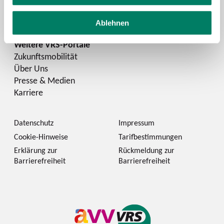
LinkedIn
Ablehnen
Zukunftsmobilität
Über Uns
Presse & Medien
Karriere
Datenschutz
Impressum
Cookie-Hinweise
Tarifbestimmungen
Erklärung zur
Rückmeldung zur
Barrierefreiheit
Barrierefreiheit