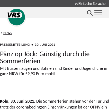
Einfache Sprache
NEWS
PRESSEMITTEILUNG
• 30. JUNI 2021
Pänz op Jöck: Günstig durch die
Sommerferien
Mit Bussen, Zügen und Bahnen sind Kinder und Jugendliche in
ganz NRW für 59,90 Euro mobil
Köln, 30. Juni 2021
.
Die Sommerferien stehen vor der Tür und
trotz der coronabedingten Einschränkungen ist der ÖPNV ein