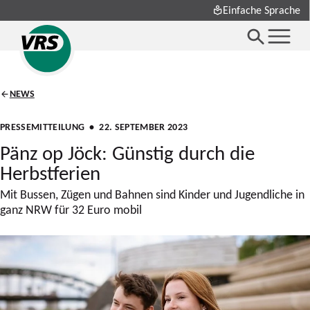
Einfache Sprache
NEWS
PRESSEMITTEILUNG
• 22. SEPTEMBER 2023
Pänz op Jöck: Günstig durch die
Herbstferien
Mit Bussen, Zügen und Bahnen sind Kinder und Jugendliche in
ganz NRW für 32 Euro mobil