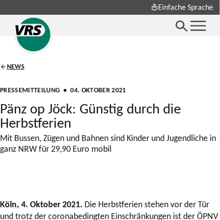
Einfache Sprache
NEWS
PRESSEMITTEILUNG
• 04. OKTOBER 2021
Pänz op Jöck: Günstig durch die
Herbstferien
Mit Bussen, Zügen und Bahnen sind Kinder und Jugendliche in
ganz NRW für 29,90 Euro mobil
Köln, 4. Oktober 2021.
Die Herbstferien stehen vor der Tür
und trotz der coronabedingten Einschränkungen ist der ÖPNV