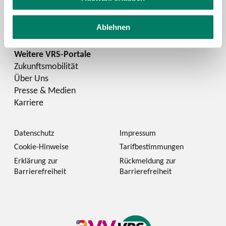
Instagram
LinkedIn
Ablehnen
Zukunftsmobilität
Über Uns
Presse & Medien
Karriere
Datenschutz
Impressum
Cookie-Hinweise
Tarifbestimmungen
Erklärung zur
Rückmeldung zur
Barrierefreiheit
Barrierefreiheit