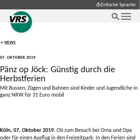
Einfache Sprache
NEWS
07. OKTOBER 2019
Pänz op Jöck: Günstig durch die
Herbstferien
Mit Bussen, Zügen und Bahnen sind Kinder und Jugendliche in
ganz NRW für 31 Euro mobil
Köln, 07. Oktober 2019.
Ob zum Besuch bei Oma und Opa
oder für einen Ausflug in den Freizeitpark: In den Ferien sind