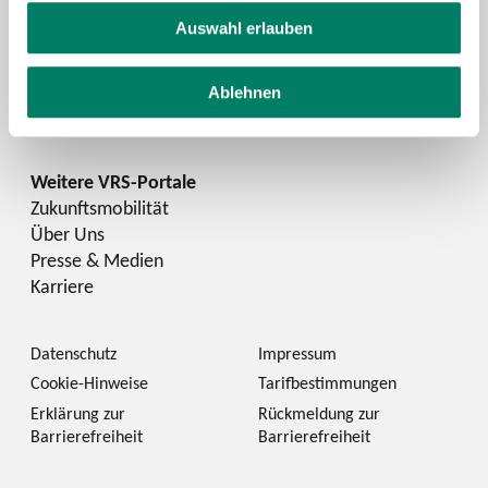
Facebook
Auswahl erlauben
YouTube
Instagram
Ablehnen
LinkedIn
Zukunftsmobilität
Über Uns
Presse & Medien
Karriere
Datenschutz
Impressum
Cookie-Hinweise
Tarifbestimmungen
Erklärung zur
Rückmeldung zur
Barrierefreiheit
Barrierefreiheit