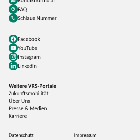
Kontaktformular
FAQ
Schlaue Nummer
Facebook
YouTube
Instagram
LinkedIn
Zukunftsmobilität
Über Uns
Presse & Medien
Karriere
Datenschutz
Impressum