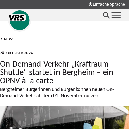
Einfache Sprache
NEWS
28. OKTOBER 2024
On-Demand-Verkehr „Kraftraum-
Shuttle“ startet in Bergheim – ein
ÖPNV à la carte
Bergheimer Bürgerinnen und Bürger können neuen On-
Demand-Verkehr ab dem 01. November nutzen