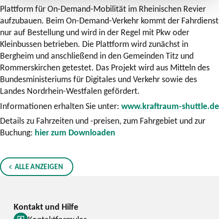
Plattform für On-Demand-Mobilität im Rheinischen Revier
aufzubauen. Beim On-Demand-Verkehr kommt der Fahrdienst
nur auf Bestellung und wird in der Regel mit Pkw oder
Kleinbussen betrieben. Die Plattform wird zunächst in
Bergheim und anschließend in den Gemeinden Titz und
Rommerskirchen getestet. Das Projekt wird aus Mitteln des
Bundesministeriums für Digitales und Verkehr sowie des
Landes Nordrhein-Westfalen gefördert.
Informationen erhalten Sie unter:
www.kraftraum-shuttle.de
Details zu Fahrzeiten und -preisen, zum Fahrgebiet und zur
Buchung:
hier zum Downloaden
ALLE ANZEIGEN