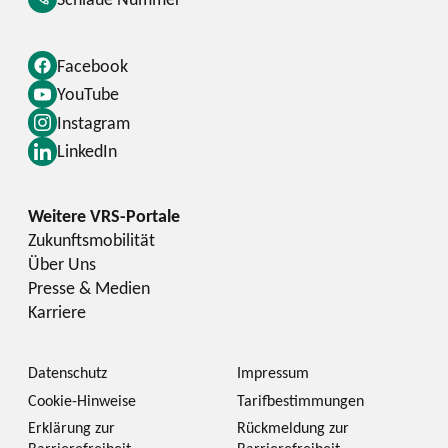
Facebook
YouTube
Instagram
LinkedIn
Zukunftsmobilität
Über Uns
Presse & Medien
Karriere
Datenschutz
Impressum
Cookie-Hinweise
Tarifbestimmungen
Erklärung zur
Rückmeldung zur