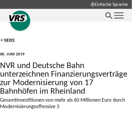
Einfache Sprache
NEWS
06. JUNI 2019
NVR und Deutsche Bahn
unterzeichnen Finanzierungsverträge
zur Modernisierung von 17
Bahnhöfen im Rheinland
Gesamtinvestitionen von mehr als 60 Millionen Euro durch
Modernisierungsoffensive 3