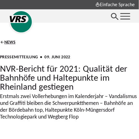
Einfache Sprache
NEWS
PRESSEMITTEILUNG
• 09. JUNI 2022
NVR-Bericht für 2021: Qualität der
Bahnhöfe und Haltepunkte im
Rheinland gestiegen
Erstmals zwei Vollerhebungen im Kalenderjahr – Vandalismus
und Graffiti bleiben die Schwerpunktthemen – Bahnhöfe an
der Bördebahn top, Haltepunkte Köln-Müngersdorf
Technologiepark und Wegberg Flop