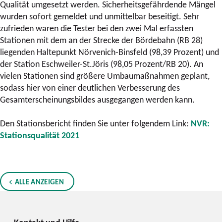
Qualität umgesetzt werden. Sicherheitsgefährdende Mängel
wurden sofort gemeldet und unmittelbar beseitigt. Sehr
zufrieden waren die Tester bei den zwei Mal erfassten
Stationen mit dem an der Strecke der Bördebahn (RB 28)
liegenden Haltepunkt Nörvenich-Binsfeld (98,39 Prozent) und
der Station Eschweiler-St.Jöris (98,05 Prozent/RB 20). An
vielen Stationen sind größere Umbaumaßnahmen geplant,
sodass hier von einer deutlichen Verbesserung des
Gesamterscheinungsbildes ausgegangen werden kann.
Den Stationsbericht finden Sie unter folgendem Link:
NVR:
Stationsqualität 2021
ALLE ANZEIGEN