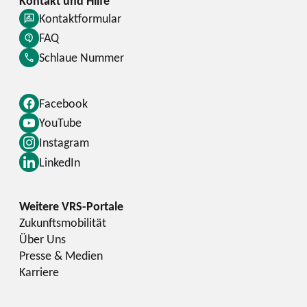
Kontaktformular
FAQ
Schlaue Nummer
Facebook
YouTube
Instagram
LinkedIn
Zukunftsmobilität
Über Uns
Presse & Medien
Karriere