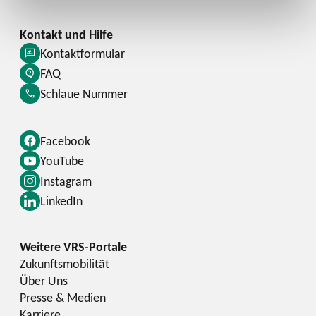
Kontaktformular
FAQ
Schlaue Nummer
Facebook
YouTube
Instagram
LinkedIn
Zukunftsmobilität
Über Uns
Presse & Medien
Karriere