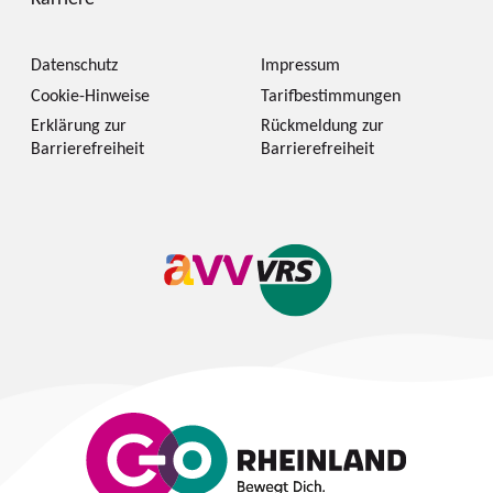
Datenschutz
Impressum
Cookie-Hinweise
Tarifbestimmungen
Erklärung zur
Rückmeldung zur
Barrierefreiheit
Barrierefreiheit