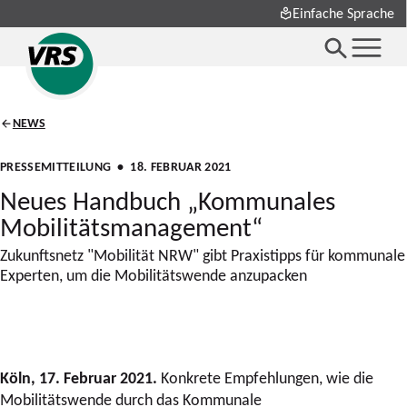
Einfache Sprache
NEWS
PRESSEMITTEILUNG
• 18. FEBRUAR 2021
Neues Handbuch „Kommunales
Mobilitätsmanagement“
Zukunftsnetz "Mobilität NRW" gibt Praxistipps für kommunale
Experten, um die Mobilitätswende anzupacken
Köln, 17. Februar 2021.
Konkrete Empfehlungen, wie die
Mobilitätswende durch das Kommunale