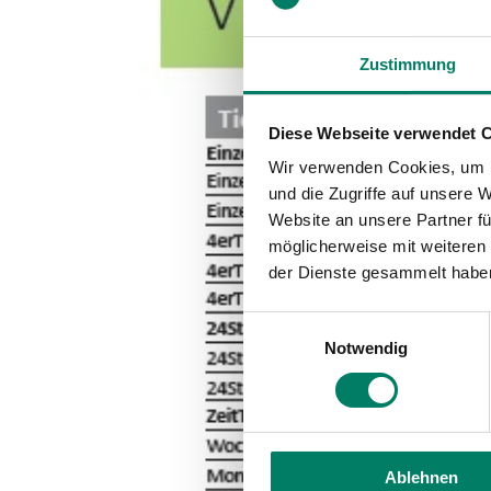
Zustimmung
Diese Webseite verwendet 
Wir verwenden Cookies, um I
und die Zugriffe auf unsere 
Website an unsere Partner fü
möglicherweise mit weiteren
der Dienste gesammelt habe
Einwilligungsauswahl
Notwendig
Ablehnen