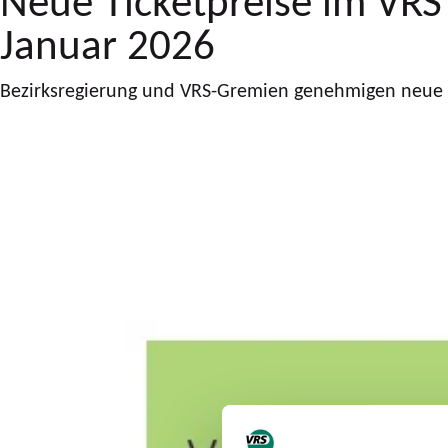
Januar 2026
Bezirksregierung und VRS-Gremien genehmigen neue 