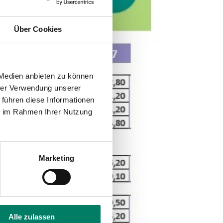
Über Cookies
 Medien anbieten zu können
hrer Verwendung unserer
 führen diese Informationen
ie im Rahmen Ihrer Nutzung
Marketing
Alle zulassen