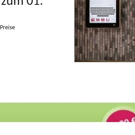
Preise