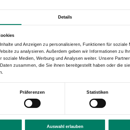
Details
Cookies
nhalte und Anzeigen zu personalisieren, Funktionen für soziale
Website zu analysieren. Außerdem geben wir Informationen zu I
r soziale Medien, Werbung und Analysen weiter. Unsere Partner
 Daten zusammen, die Sie ihnen bereitgestellt haben oder die s
n.
Präferenzen
Statistiken
Auswahl erlauben