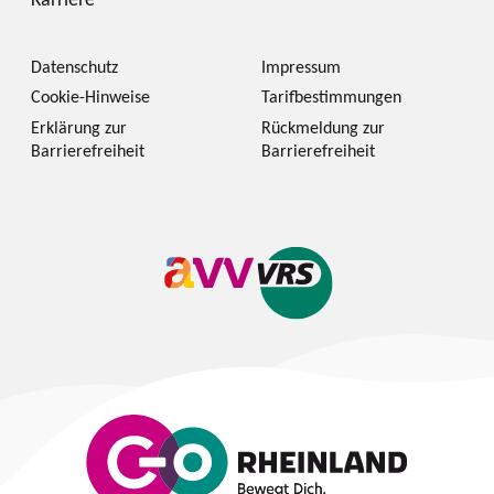
Datenschutz
Impressum
Cookie-Hinweise
Tarifbestimmungen
Erklärung zur
Rückmeldung zur
Barrierefreiheit
Barrierefreiheit