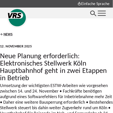
Einfache Sprache
NEWS
12. NOVEMBER 2025
Neue Planung erforderlich:
Elektronisches Stellwerk Köln
Hauptbahnhof geht in zwei Etappen
in Betrieb
Umsetzung der wichtigsten ESTW-Arbeiten wie vorgesehen
zwischen 14. und 24. November • Fachkräfte benötigen
aufgrund eines Softwarefehlers für Inbetriebnahme mehr Zeit
• Daher eine weitere Bausperrung erforderlich • Bestehendes
Stellwerk steuert bis dahin weiter Zugverkehr rund um Köln •