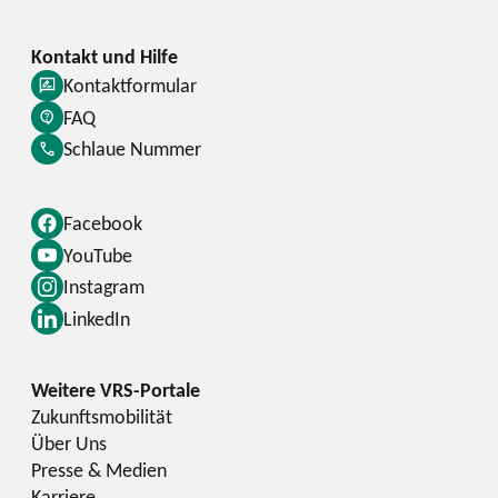
Kontaktformular
FAQ
Schlaue Nummer
Facebook
YouTube
Instagram
LinkedIn
Zukunftsmobilität
Über Uns
Presse & Medien
Karriere