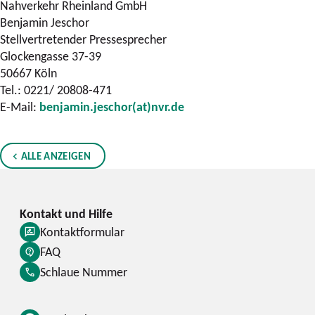
Nahverkehr Rheinland GmbH
Benjamin Jeschor
Stellvertretender Pressesprecher
Glockengasse 37-39
50667 Köln
Tel.: 0221/ 20808-471
E-Mail:
benjamin.jeschor(at)nvr.de
ALLE ANZEIGEN
Kontaktformular
FAQ
Schlaue Nummer