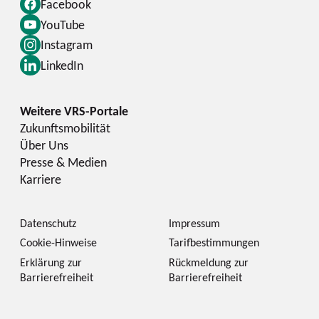
Facebook
YouTube
Instagram
LinkedIn
Zukunftsmobilität
Über Uns
Presse & Medien
Karriere
Datenschutz
Impressum
Cookie-Hinweise
Tarifbestimmungen
Erklärung zur
Rückmeldung zur
Barrierefreiheit
Barrierefreiheit