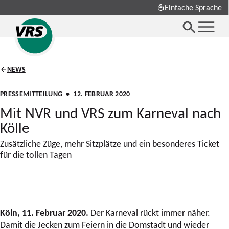
Einfache Sprache
NEWS
PRESSEMITTEILUNG
• 12. FEBRUAR 2020
Mit NVR und VRS zum Karneval nach
Kölle
Zusätzliche Züge, mehr Sitzplätze und ein besonderes Ticket
für die tollen Tagen
Köln, 11. Februar 2020.
Der Karneval rückt immer näher.
Damit die Jecken zum Feiern in die Domstadt und wieder