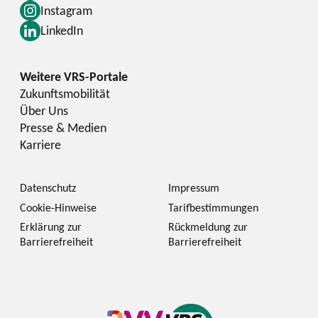
Instagram
LinkedIn
Zukunftsmobilität
Über Uns
Presse & Medien
Karriere
Datenschutz
Impressum
Cookie-Hinweise
Tarifbestimmungen
Erklärung zur
Rückmeldung zur
Barrierefreiheit
Barrierefreiheit