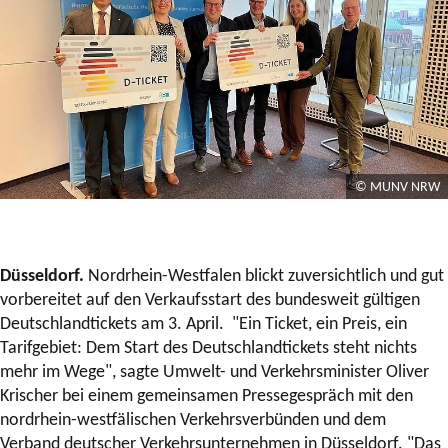
© MUNV NRW
Düsseldorf.
Nordrhein-Westfalen blickt zuversichtlich und gut
vorbereitet auf den Verkaufsstart des bundesweit gültigen
Deutschlandtickets am 3. April. "Ein Ticket, ein Preis, ein
Tarifgebiet: Dem Start des Deutschlandtickets steht nichts
mehr im Wege", sagte Umwelt- und Verkehrsminister Oliver
Krischer bei einem gemeinsamen Pressegespräch mit den
nordrhein-westfälischen Verkehrsverbünden und dem
Verband deutscher Verkehrsunternehmen in Düsseldorf. "Das