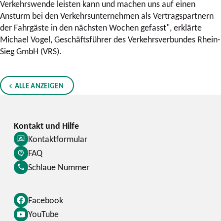
Verkehrswende leisten kann und machen uns auf einen
Ansturm bei den Verkehrsunternehmen als Vertragspartnern
der Fahrgäste in den nächsten Wochen gefasst", erklärte
Michael Vogel, Geschäftsführer des Verkehrsverbundes Rhein-
Sieg GmbH (VRS).
ALLE ANZEIGEN
Kontaktformular
FAQ
Schlaue Nummer
Facebook
YouTube