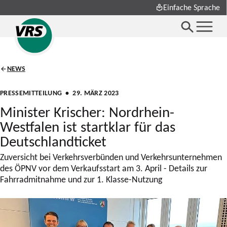
Einfache Sprache
NEWS
PRESSEMITTEILUNG
• 29. MÄRZ 2023
Minister Krischer: Nordrhein-
Westfalen ist startklar für das
Deutschlandticket
Zuversicht bei Verkehrsverbünden und Verkehrsunternehmen
des ÖPNV vor dem Verkaufsstart am 3. April - Details zur
Fahrradmitnahme und zur 1. Klasse-Nutzung