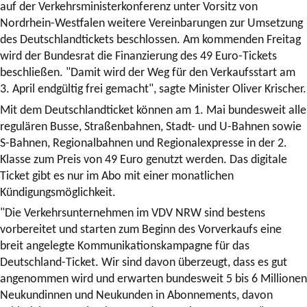
auf der Verkehrsministerkonferenz unter Vorsitz von
Nordrhein-Westfalen weitere Vereinbarungen zur Umsetzung
des Deutschlandtickets beschlossen. Am kommenden Freitag
wird der Bundesrat die Finanzierung des 49 Euro-Tickets
beschließen. "Damit wird der Weg für den Verkaufsstart am
3. April endgültig frei gemacht", sagte Minister Oliver Krischer.
Mit dem Deutschlandticket können am 1. Mai bundesweit alle
regulären Busse, Straßenbahnen, Stadt- und U-Bahnen sowie
S-Bahnen, Regionalbahnen und Regionalexpresse in der 2.
Klasse zum Preis von 49 Euro genutzt werden. Das digitale
Ticket gibt es nur im Abo mit einer monatlichen
Kündigungsmöglichkeit.
"Die Verkehrsunternehmen im VDV NRW sind bestens
vorbereitet und starten zum Beginn des Vorverkaufs eine
breit angelegte Kommunikationskampagne für das
Deutschland-Ticket. Wir sind davon überzeugt, dass es gut
angenommen wird und erwarten bundesweit 5 bis 6 Millionen
Neukundinnen und Neukunden in Abonnements, davon