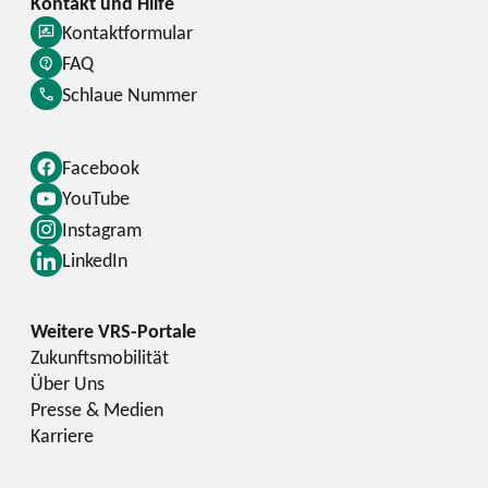
Kontaktformular
FAQ
Schlaue Nummer
Facebook
YouTube
Instagram
LinkedIn
Zukunftsmobilität
Über Uns
Presse & Medien
Karriere