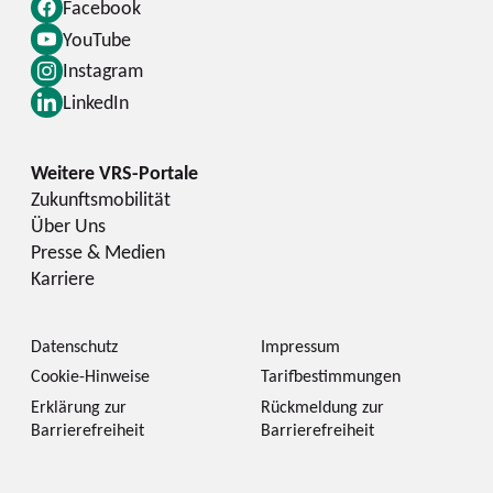
Facebook
YouTube
Instagram
LinkedIn
Zukunftsmobilität
Über Uns
Presse & Medien
Karriere
Datenschutz
Impressum
Cookie-Hinweise
Tarifbestimmungen
Erklärung zur
Rückmeldung zur
Barrierefreiheit
Barrierefreiheit