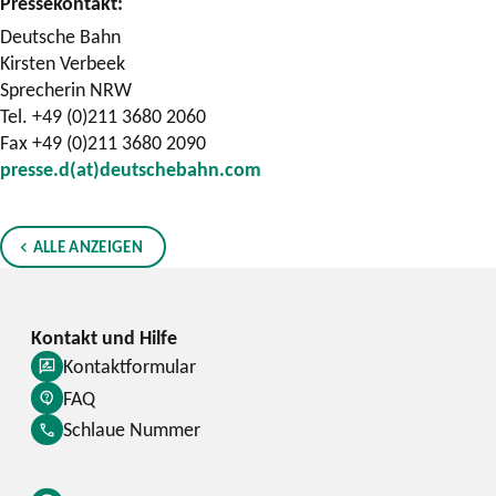
Pressekontakt:
Deutsche Bahn
Kirsten Verbeek
Sprecherin NRW
Tel. +49 (0)211 3680 2060
Fax +49 (0)211 3680 2090
presse.d(at)deutschebahn.com
ALLE ANZEIGEN
Kontaktformular
FAQ
Schlaue Nummer