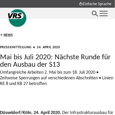
Einfache Sprache
NEWS
PRESSEMITTEILUNG
• 24. APRIL 2020
Mai bis Juli 2020: Nächste Runde für
den Ausbau der S13
Umfangreiche Arbeiten 2. Mai bis zum 18. Juli 2020 •
Zeitweise Sperrungen auf verschiedenen Abschnitten • Linien
RE 8 und RB 27 betroffen
Düsseldorf/Köln, 24. April 2020.
Der Infrastrukturausbau für