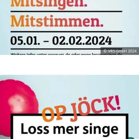
© VRS GmbH 2024