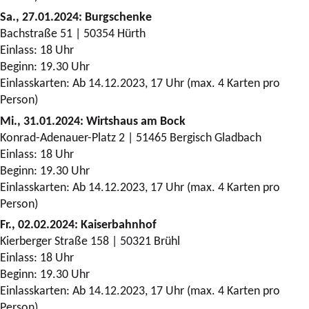
Sa., 27.01.2024: Burgschenke
Bachstraße 51 | 50354 Hürth
Einlass: 18 Uhr
Beginn: 19.30 Uhr
Einlasskarten: Ab 14.12.2023, 17 Uhr (max. 4 Karten pro
Person)
Mi., 31.01.2024: Wirtshaus am Bock
Konrad-Adenauer-Platz 2 | 51465 Bergisch Gladbach
Einlass: 18 Uhr
Beginn: 19.30 Uhr
Einlasskarten: Ab 14.12.2023, 17 Uhr (max. 4 Karten pro
Person)
Fr., 02.02.2024: Kaiserbahnhof
Kierberger Straße 158 | 50321 Brühl
Einlass: 18 Uhr
Beginn: 19.30 Uhr
Einlasskarten: Ab 14.12.2023, 17 Uhr (max. 4 Karten pro
Person)