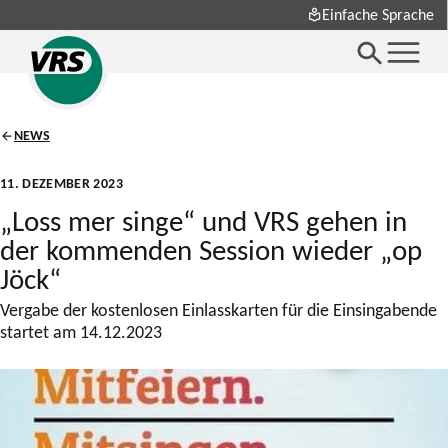
Einfache Sprache
NEWS
11. DEZEMBER 2023
„Loss mer singe“ und VRS gehen in
der kommenden Session wieder „op
Jöck“
Vergabe der kostenlosen Einlasskarten für die Einsingabende
startet am 14.12.2023