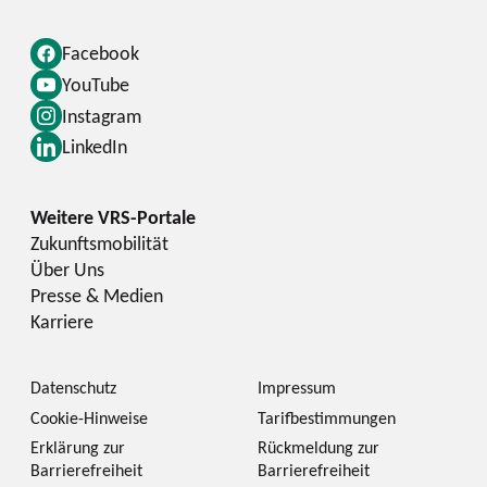
Facebook
YouTube
Instagram
LinkedIn
Zukunftsmobilität
Über Uns
Presse & Medien
Karriere
Datenschutz
Impressum
Cookie-Hinweise
Tarifbestimmungen
Erklärung zur
Rückmeldung zur
Barrierefreiheit
Barrierefreiheit