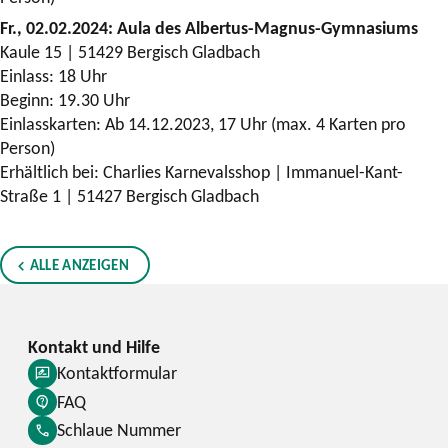
Fr., 02.02.2024: Aula des Albertus-Magnus-Gymnasiums
Kaule 15 | 51429 Bergisch Gladbach
Einlass: 18 Uhr
Beginn: 19.30 Uhr
Einlasskarten: Ab 14.12.2023, 17 Uhr (max. 4 Karten pro
Person)
Erhältlich bei: Charlies Karnevalsshop | Immanuel-Kant-
Straße 1 | 51427 Bergisch Gladbach
ALLE ANZEIGEN
Kontaktformular
FAQ
Schlaue Nummer