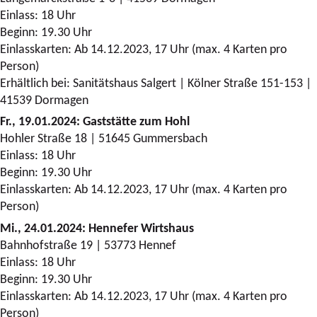
Einlass: 18 Uhr
Beginn: 19.30 Uhr
Einlasskarten: Ab 14.12.2023, 17 Uhr (max. 4 Karten pro
Person)
Erhältlich bei: Sanitätshaus Salgert | Kölner Straße 151-153 |
41539 Dormagen
Fr., 19.01.2024: Gaststätte zum Hohl
Hohler Straße 18 | 51645 Gummersbach
Einlass: 18 Uhr
Beginn: 19.30 Uhr
Einlasskarten: Ab 14.12.2023, 17 Uhr (max. 4 Karten pro
Person)
Mi., 24.01.2024: Hennefer Wirtshaus
Bahnhofstraße 19 | 53773 Hennef
Einlass: 18 Uhr
Beginn: 19.30 Uhr
Einlasskarten: Ab 14.12.2023, 17 Uhr (max. 4 Karten pro
Person)