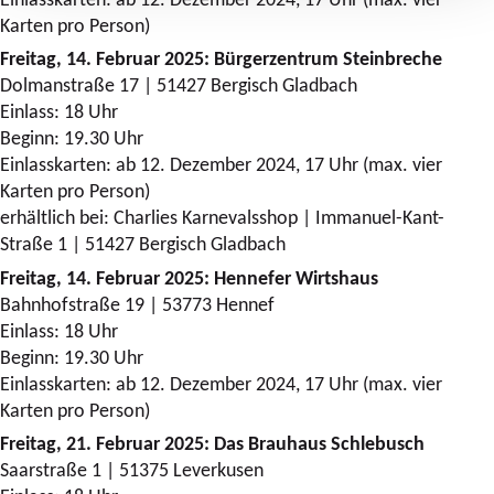
Karten pro Person)
Freitag, 14. Februar 2025: Bürgerzentrum Steinbreche
Dolmanstraße 17 | 51427 Bergisch Gladbach
Einlass: 18 Uhr
Beginn: 19.30 Uhr
Einlasskarten: ab 12. Dezember 2024, 17 Uhr (max. vier
Karten pro Person)
erhältlich bei: Charlies Karnevalsshop | Immanuel-Kant-
Straße 1 | 51427 Bergisch Gladbach
Freitag, 14. Februar 2025: Hennefer Wirtshaus
Bahnhofstraße 19 | 53773 Hennef
Einlass: 18 Uhr
Beginn: 19.30 Uhr
Einlasskarten: ab 12. Dezember 2024, 17 Uhr (max. vier
Karten pro Person)
Freitag, 21. Februar 2025: Das Brauhaus Schlebusch
Saarstraße 1 | 51375 Leverkusen