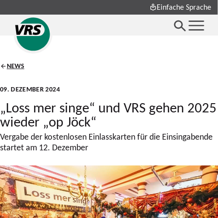
Einfache Sprache
NEWS
09. DEZEMBER 2024
„Loss mer singe“ und VRS gehen 2025
wieder „op Jöck“
Vergabe der kostenlosen Einlasskarten für die Einsingabende
startet am 12. Dezember