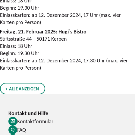
Einlass: 18 Uhr
Beginn: 19.30 Uhr
Einlasskarten: ab 12. Dezember 2024, 17 Uhr (max. vier
Karten pro Person)
Freitag, 21. Februar 2025: Hugi´s Bistro
Stiftsstraße 44 | 50171 Kerpen
Einlass: 18 Uhr
Beginn: 19.30 Uhr
Einlasskarten: ab 12. Dezember 2024, 17.30 Uhr (max. vier
Karten pro Person)
ALLE ANZEIGEN
Kontaktformular
FAQ