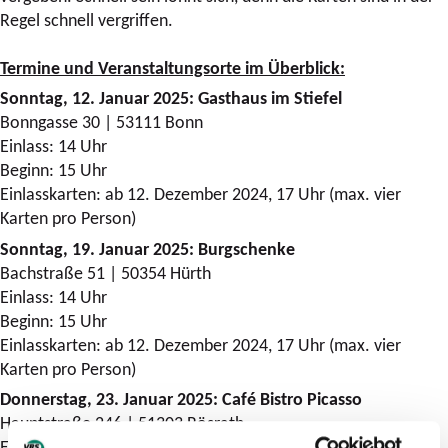
Regel schnell vergriffen.
Termine und Veranstaltungsorte im Überblick:
Sonntag, 12. Januar 2025: Gasthaus im Stiefel
Bonngasse 30 | 53111 Bonn
Einlass: 14 Uhr
Beginn: 15 Uhr
Einlasskarten: ab 12. Dezember 2024, 17 Uhr (max. vier
Karten pro Person)
Sonntag, 19. Januar 2025: Burgschenke
Bachstraße 51 | 50354 Hürth
Einlass: 14 Uhr
Beginn: 15 Uhr
Einlasskarten: ab 12. Dezember 2024, 17 Uhr (max. vier
Karten pro Person)
Donnerstag, 23. Januar 2025: Café Bistro Picasso
Hauptstraße 246 | 51303 Rösrath
Einlass: 18 Uhr