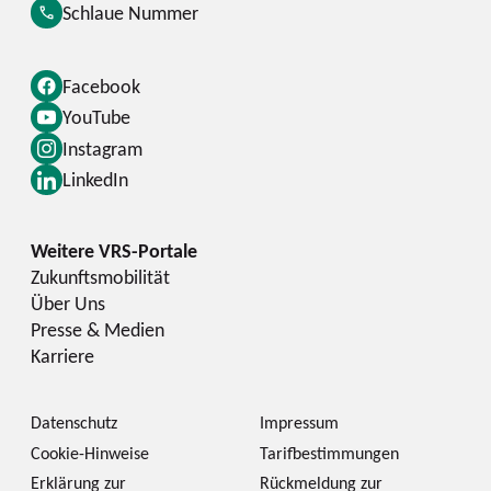
Schlaue Nummer
Facebook
YouTube
Instagram
LinkedIn
Zukunftsmobilität
Über Uns
Presse & Medien
Karriere
Datenschutz
Impressum
Cookie-Hinweise
Tarifbestimmungen
Erklärung zur
Rückmeldung zur