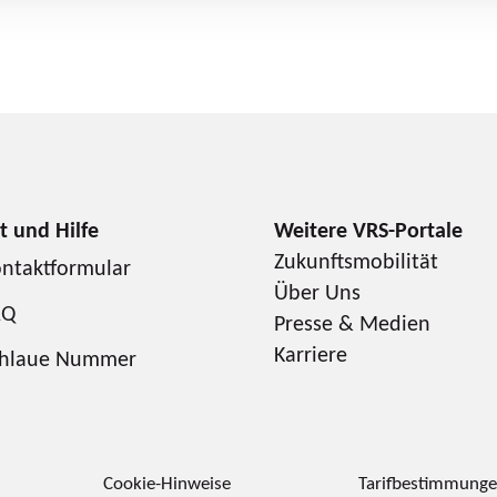
Zukunftsmobilität
ntaktformular
Über Uns
AQ
Presse & Medien
Karriere
chlaue Nummer
Cookie-Hinweise
Tarifbestimmung