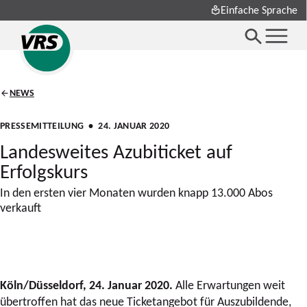
Einfache Sprache
NEWS
PRESSEMITTEILUNG
• 24. JANUAR 2020
Landesweites Azubiticket auf
Erfolgskurs
In den ersten vier Monaten wurden knapp 13.000 Abos
verkauft
Köln/Düsseldorf, 24. Januar 2020.
Alle Erwartungen weit
übertroffen hat das neue Ticketangebot für Auszubildende,