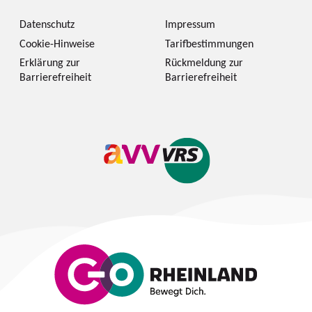
Datenschutz
Impressum
Cookie-Hinweise
Tarifbestimmungen
Erklärung zur
Rückmeldung zur
Barrierefreiheit
Barrierefreiheit