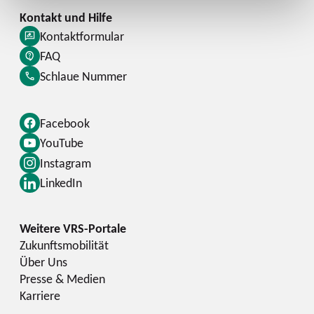
Kontaktformular
FAQ
Schlaue Nummer
Facebook
YouTube
Instagram
LinkedIn
Zukunftsmobilität
Über Uns
Presse & Medien
Karriere