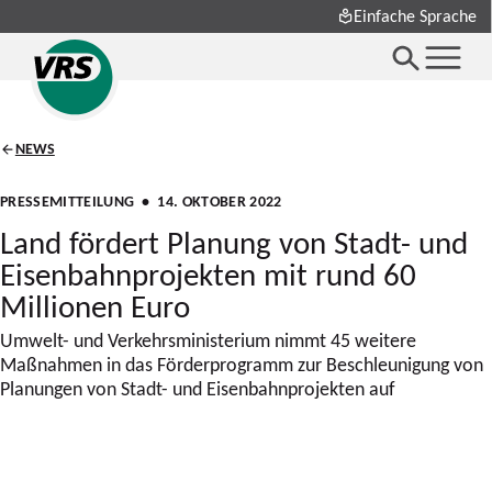
Einfache Sprache
NEWS
PRESSEMITTEILUNG
• 14. OKTOBER 2022
Land fördert Planung von Stadt- und
Eisenbahnprojekten mit rund 60
Millionen Euro
Umwelt- und Verkehrsministerium nimmt 45 weitere
Maßnahmen in das Förderprogramm zur Beschleunigung von
Planungen von Stadt- und Eisenbahnprojekten auf