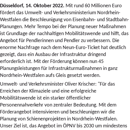
Düsseldorf, 14. Oktober 2022.
Mit rund 60 Millionen Euro
fördert das Umwelt- und Verkehrsministerium Nordrhein-
Westfalen die Beschleunigung von Eisenbahn- und Stadtbahn-
Planungen. Mehr Tempo bei der Planung neuer Maßnahmen
ist Grundlage der nachhaltigen Mobilitätswende und hilft, das
Angebot für Pendlerinnen und Pendler zu verbessern. Die
enorme Nachfrage nach dem Neun-Euro-Ticket hat deutlich
gezeigt, dass ein Ausbau der Infrastruktur dringend
erforderlich ist. Mit der Förderung können nun 45
Planungsleistungen für Infrastrukturmaßnahmen in ganz
Nordrhein-Westfalen aufs Gleis gesetzt werden.
Umwelt- und Verkehrsminister Oliver Krischer: "Für das
Erreichen der Klimaziele und eine erfolgreiche
Mobilitätswende ist ein starker öffentlicher
Personennahverkehr von zentraler Bedeutung. Mit dem
Förderangebot intensivieren und beschleunigen wir die
Planung von Schienenprojekten in Nordrhein-Westfalen.
Unser Ziel ist, das Angebot im ÖPNV bis 2030 um mindestens