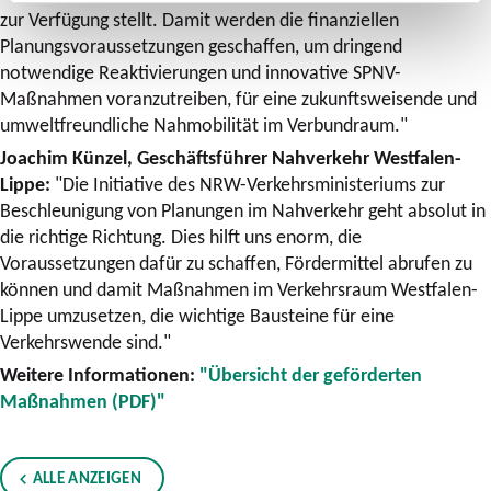
zur Verfügung stellt. Damit werden die finanziellen
Planungsvoraussetzungen geschaffen, um dringend
notwendige Reaktivierungen und innovative SPNV-
Maßnahmen voranzutreiben, für eine zukunftsweisende und
umweltfreundliche Nahmobilität im Verbundraum."
Joachim Künzel, Geschäftsführer Nahverkehr Westfalen-
Lippe:
"Die Initiative des NRW-Verkehrsministeriums zur
Beschleunigung von Planungen im Nahverkehr geht absolut in
die richtige Richtung. Dies hilft uns enorm, die
Voraussetzungen dafür zu schaffen, Fördermittel abrufen zu
können und damit Maßnahmen im Verkehrsraum Westfalen-
Lippe umzusetzen, die wichtige Bausteine für eine
Verkehrswende sind."
Weitere Informationen:
"Übersicht der geförderten
Maßnahmen (PDF)"
ALLE ANZEIGEN