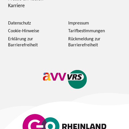
Karriere
Datenschutz
Impressum
Cookie-Hinweise
Tarifbestimmungen
Erklärung zur
Rückmeldung zur
Barrierefreiheit
Barrierefreiheit