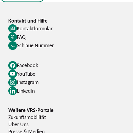
Kontaktformular
FAQ
Schlaue Nummer
Facebook
YouTube
Instagram
LinkedIn
Zukunftsmobilität
Über Uns
Presse & Medien