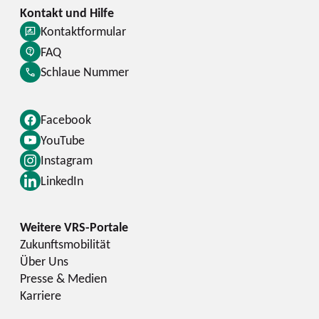
Kontaktformular
FAQ
Schlaue Nummer
Facebook
YouTube
Instagram
LinkedIn
Zukunftsmobilität
Über Uns
Presse & Medien
Karriere