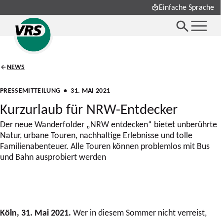
Einfache Sprache
NEWS
PRESSEMITTEILUNG
• 31. MAI 2021
Kurzurlaub für NRW-Entdecker
Der neue Wanderfolder „NRW entdecken“ bietet unberührte
Natur, urbane Touren, nachhaltige Erlebnisse und tolle
Familienabenteuer. Alle Touren können problemlos mit Bus
und Bahn ausprobiert werden
Köln, 31. Mai 2021.
Wer in diesem Sommer nicht verreist,