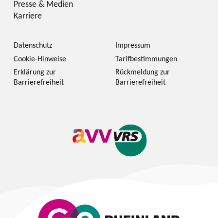
Presse & Medien
Karriere
Datenschutz
Impressum
Cookie-Hinweise
Tarifbestimmungen
Erklärung zur
Rückmeldung zur
Barrierefreiheit
Barrierefreiheit