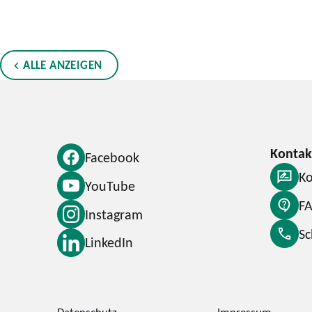
ALLE ANZEIGEN
Facebook
Ko
YouTube
F
Instagram
S
LinkedIn
Datenschutz
Impressum