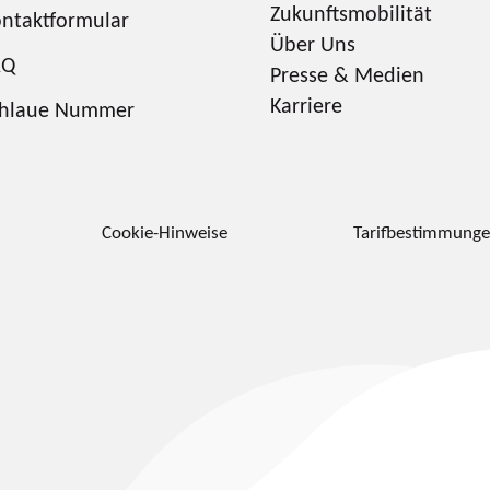
Zukunftsmobilität
ntaktformular
Über Uns
AQ
Presse & Medien
Karriere
chlaue Nummer
Cookie-Hinweise
Tarifbestimmung