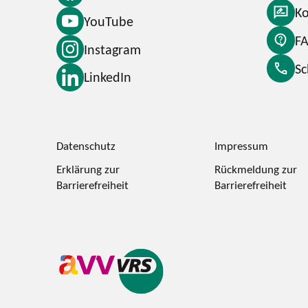
Ko
YouTube
F
Instagram
S
LinkedIn
Datenschutz
Impressum
Erklärung zur
Rückmeldung zur
Barrierefreiheit
Barrierefreiheit