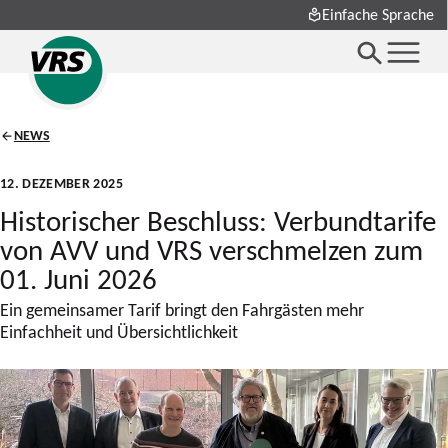
Einfache Sprache
NEWS
12. DEZEMBER 2025
Historischer Beschluss: Verbundtarife
von AVV und VRS verschmelzen zum
01. Juni 2026
Ein gemeinsamer Tarif bringt den Fahrgästen mehr
Einfachheit und Übersichtlichkeit