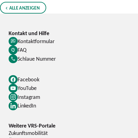
ALLE ANZEIGEN
Kontaktformular
FAQ
Schlaue Nummer
Facebook
YouTube
Instagram
LinkedIn
Zukunftsmobilität