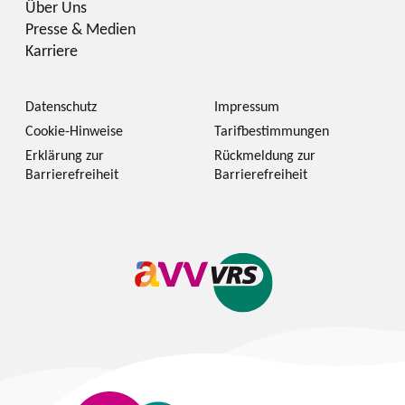
Über Uns
Presse & Medien
Karriere
Datenschutz
Impressum
Cookie-Hinweise
Tarifbestimmungen
Erklärung zur
Rückmeldung zur
Barrierefreiheit
Barrierefreiheit