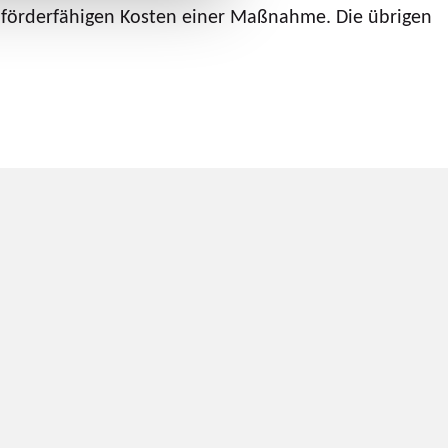
r förderfähigen Kosten einer Maßnahme. Die übrigen