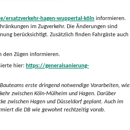
e/ersatzverkehr-hagen-wuppertal-köln
informieren.
nschränkungen im Zugverkehr. Die Änderungen sind
ung berücksichtigt. Zusätzlich finden Fahrgäste auch
n den Zügen informieren.
ierte hier:
https://generalsanierung-
 Bauteams erste dringend notwendige Vorarbeiten, wie
rkehr zwischen Köln-Mülheim und Hagen. Darüber
ecke zwischen Hagen und Düsseldorf geplant. Auch im
rmiert die DB wie gewohnt rechtzeitig vorab.