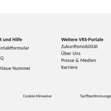
Zukunftsmobilität
ntaktformular
Über Uns
AQ
Presse & Medien
Karriere
chlaue Nummer
Cookie-Hinweise
Tarifbestimmung