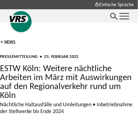
Einfache Sprache
NEWS
PRESSEMITTEILUNG
• 25. FEBRUAR 2022
ESTW Köln: Weitere nächtliche
Arbeiten im März mit Auswirkungen
auf den Regionalverkehr rund um
Köln
Nächtliche Haltausfälle und Umleitungen • Inbetriebnahme
der Stellwerke bis Ende 2024