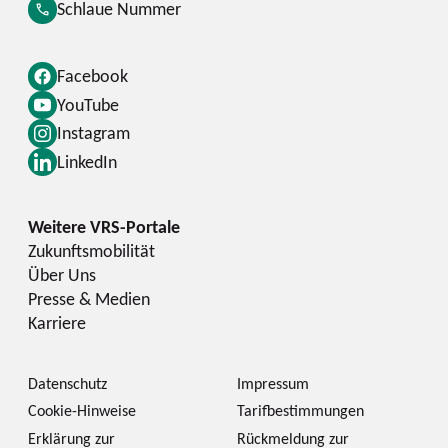
Schlaue Nummer
Facebook
YouTube
Instagram
LinkedIn
Zukunftsmobilität
Über Uns
Presse & Medien
Karriere
Datenschutz
Impressum
Cookie-Hinweise
Tarifbestimmungen
Erklärung zur
Rückmeldung zur