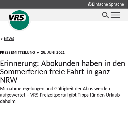
Einfache Sprache
NEWS
PRESSEMITTEILUNG
• 28. JUNI 2021
Erinnerung: Abokunden haben in den
Sommerferien freie Fahrt in ganz
NRW
Mitnahmeregelungen und Gültigkeit der Abos werden
aufgewertet – VRS-Freizeitportal gibt Tipps für den Urlaub
daheim