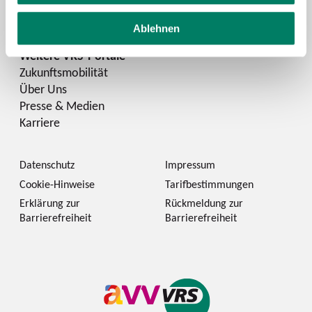
LinkedIn
Ablehnen
Zukunftsmobilität
Über Uns
Presse & Medien
Karriere
Datenschutz
Impressum
Cookie-Hinweise
Tarifbestimmungen
Erklärung zur
Rückmeldung zur
Barrierefreiheit
Barrierefreiheit