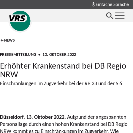
Einfache Sprache
NEWS
PRESSEMITTEILUNG
• 13. OKTOBER 2022
Erhöhter Krankenstand bei DB Regio
NRW
Einschränkungen im Zugverkehr bei der RB 33 und der S 6
Düsseldorf, 13. Oktober 2022.
Aufgrund der angespannten
Personallage durch einen hohen Krankenstand bei DB Regio
NRW kommt es zu Einschränkungen im Zugverkehr. Wie