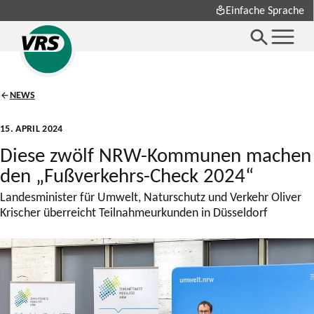
Einfache Sprache
NEWS
15. APRIL 2024
Diese zwölf NRW-Kommunen machen
den „Fußverkehrs-Check 2024“
Landesminister für Umwelt, Naturschutz und Verkehr Oliver
Krischer überreicht Teilnahmeurkunden in Düsseldorf