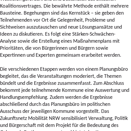
Koalitionsvertrages. Die bewährte Methode enthält mehrere
Bausteine. Begehungen sind das Kernstück – sie geben den
Teilnehmenden vor Ort die Gelegenheit, Probleme und
Sichtweisen auszutauschen und neue Lösungsansätze und
Ideen zu diskutieren. Es folgt eine Stärken-Schwächen-
Analyse sowie die Erstellung eines Maßnahmenplans mit
Prioritäten, die von Bürgerinnen und Bürgern sowie
Expertinnen und Experten gemeinsam erarbeitet werden.
Die verschiedenen Etappen werden von einem Planungsbüro
begleitet, das die Veranstaltungen moderiert, die Themen
bündelt und die Ergebnisse zusammenfasst. Zum Abschluss
bekommt jede teilnehmende Kommune eine Auswertung und
Handlungsempfehlung. Zudem werden die Ergebnisse
abschließend durch das Planungsbüro im politischen
Ausschuss der jeweiligen Kommune vorgestellt. Das
Zukunftsnetz Mobilität NRW sensibilisiert Verwaltung, Politik
und Bürgerschaft mit dem Projekt für die Bedeutung des