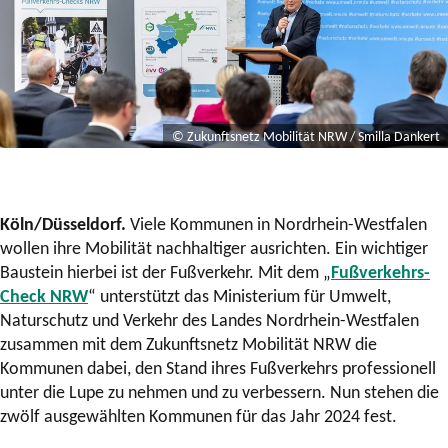
© Zukunftsnetz Mobilität NRW / Smilla Dankert
Köln/Düsseldorf.
Viele Kommunen in Nordrhein-Westfalen
wollen ihre Mobilität nachhaltiger ausrichten. Ein wichtiger
Baustein hierbei ist der Fußverkehr. Mit dem „
Fußverkehrs-
Check NRW
“ unterstützt das Ministerium für Umwelt,
Naturschutz und Verkehr des Landes Nordrhein-Westfalen
zusammen mit dem Zukunftsnetz Mobilität NRW die
Kommunen dabei, den Stand ihres Fußverkehrs professionell
unter die Lupe zu nehmen und zu verbessern. Nun stehen die
zwölf ausgewählten Kommunen für das Jahr 2024 fest.