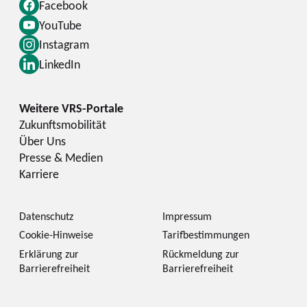
Facebook
YouTube
Instagram
LinkedIn
Zukunftsmobilität
Über Uns
Presse & Medien
Karriere
Datenschutz
Impressum
Cookie-Hinweise
Tarifbestimmungen
Erklärung zur
Rückmeldung zur
Barrierefreiheit
Barrierefreiheit