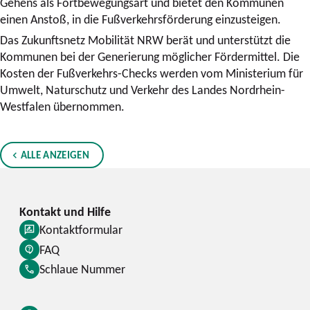
Gehens als Fortbewegungsart und bietet den Kommunen
einen Anstoß, in die Fußverkehrsförderung einzusteigen.
Das Zukunftsnetz Mobilität NRW berät und unterstützt die
Kommunen bei der Generierung möglicher Fördermittel. Die
Kosten der Fußverkehrs-Checks werden vom Ministerium für
Umwelt, Naturschutz und Verkehr des Landes Nordrhein-
Westfalen übernommen.
ALLE ANZEIGEN
Kontaktformular
FAQ
Schlaue Nummer